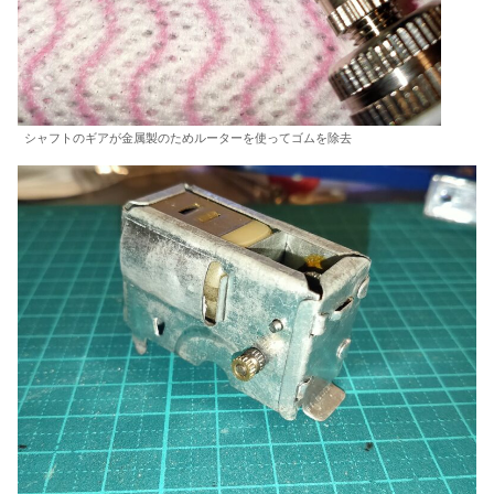
シャフトのギアが金属製のためルーターを使ってゴムを除去