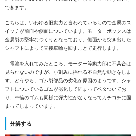
できます。
こちらは、いわゆる旧動力と言われているもので金属のス
イッチが前面や側面についています。モーターボックスは
金属製の堅牢なつくりとなっており、側面から突き出した
シャフトによって直接車輪を回すことで走行します。
電池を入れてみたところ、モーター等動力部に不具合は
見られないのですが、小刻みに揺れる不自然な動きをしま
す。どうやら、ゴム製部品の劣化が原因のようです。シャ
フトについているゴムが劣化して固まってベタついてお
り、車輪のゴムも同様に弾力性がなくなってカチコチに固
まってしまっています。
分解する