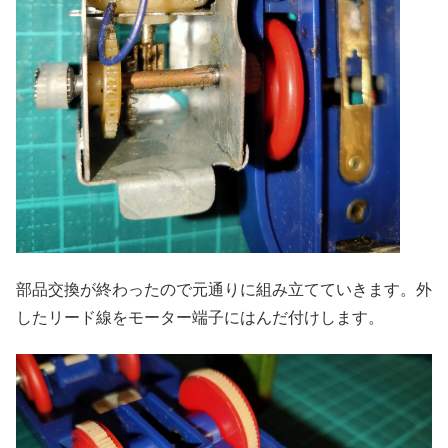
部品交換が終わったので元通りに組み立てていきます。外
したリード線をモーター端子にはんだ付けします。