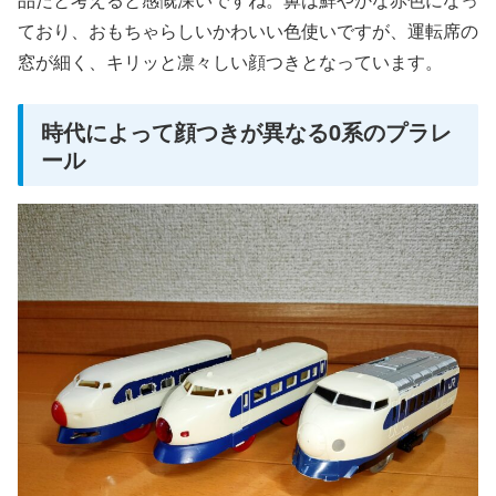
ており、おもちゃらしいかわいい色使いですが、運転席の
窓が細く、キリッと凛々しい顔つきとなっています。
時代によって顔つきが異なる0系のプラレ
ール