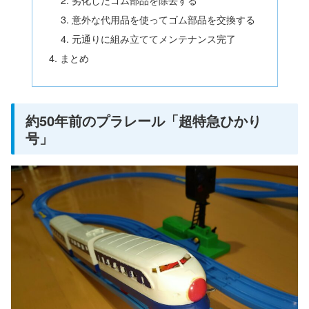
意外な代用品を使ってゴム部品を交換する
元通りに組み立ててメンテナンス完了
まとめ
約50年前のプラレール「超特急ひかり
号」