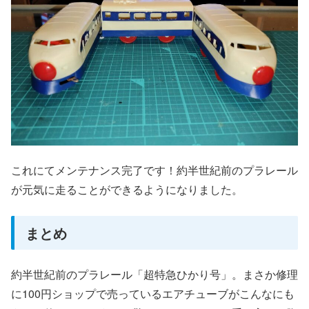
これにてメンテナンス完了です！約半世紀前のプラレール
が元気に走ることができるようになりました。
まとめ
約半世紀前のプラレール「超特急ひかり号」。まさか修理
に100円ショップで売っているエアチューブがこんなにも