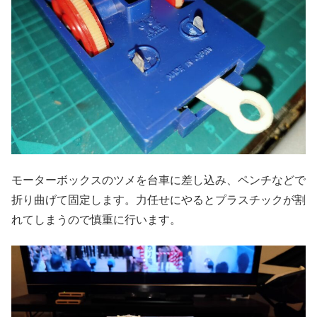
モーターボックスのツメを台車に差し込み、ペンチなどで
折り曲げて固定します。力任せにやるとプラスチックが割
れてしまうので慎重に行います。