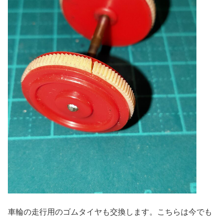
車輪の走行用のゴムタイヤも交換します。こちらは今でも