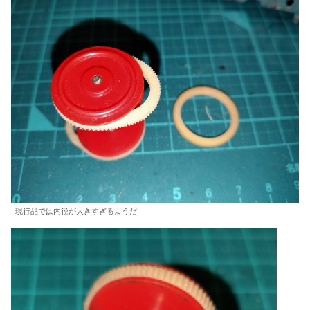
現行品では内径が大きすぎるようだ