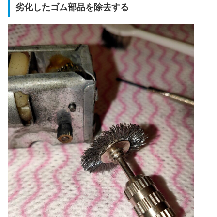
劣化したゴム部品を除去する