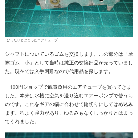
ぴったりとはまったエアチューブ
シャフトについているゴムを交換します。この部分は「摩
擦ゴム 小」として当時は純正の交換部品が売っていまし
た。現在では入手困難なので代用品を探します。
100円ショップで観賞魚用のエアチューブを買ってきま
した。本来は水槽に空気を送り込むエアーポンプで使うも
のです。これをギアの幅に合わせて輪切りにしてはめ込み
ます。程よく弾力があり、ゆるみもなくしっかりとはまっ
てくれました。