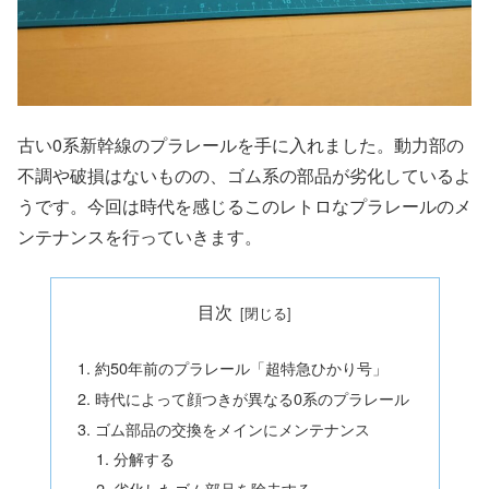
古い0系新幹線のプラレールを手に入れました。動力部の
不調や破損はないものの、ゴム系の部品が劣化しているよ
うです。今回は時代を感じるこのレトロなプラレールのメ
ンテナンスを行っていきます。
目次
約50年前のプラレール「超特急ひかり号」
時代によって顔つきが異なる0系のプラレール
ゴム部品の交換をメインにメンテナンス
分解する
劣化したゴム部品を除去する