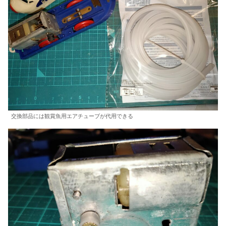
交換部品には観賞魚用エアチューブが代用できる