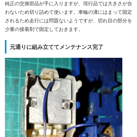
純正の交換部品が手に入りますが、現行品では大きさが合
わないため切り詰めて使います。車輪の溝にはまって固定
されるため走行には問題ないようですが、切れ目の部分を
少量の接着剤で固定しておきます。
元通りに組み立ててメンテナンス完了