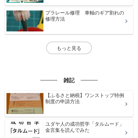
プラレール修理 車軸のギア割れの
修理方法
もっと見る
雑記
【ふるさと納税】ワンストップ特例
制度の申請方法
ユダヤ人の成功哲学「タルムード」
金言集を読んでみた