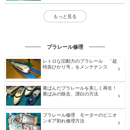
もっと見る
プラレール修理
レトロな旧動力のプラレール 「超
特急ひかり号」をメンテナンス
黄ばんだプラレールを美しく再生！
黄ばみの除去、漂白の方法
プラレール修理 モーターのピニオ
ンギア割れ修理方法