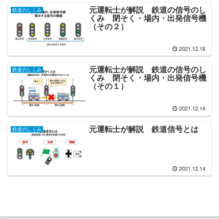
元運転士が解説 鉄道の信号のし
鉄道のしくみ
くみ 閉そく・場内・出発信号機
（その２）
2021.12.18
元運転士が解説 鉄道の信号のし
鉄道のしくみ
くみ 閉そく・場内・出発信号機
（その１）
2021.12.14
元運転士が解説 鉄道信号とは
鉄道のしくみ
2021.12.14